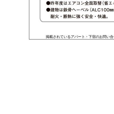
掲載されているアパート・下宿のお問い合せは 山