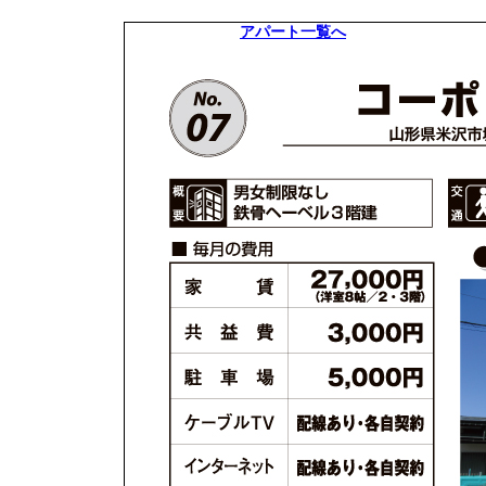
アパート一覧へ